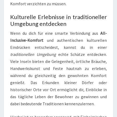
Komfort verzichten zu müssen.
Kulturelle Erlebnisse in traditioneller
Umgebung entdecken
Wenn du dich für eine smarte Verbindung aus
All-
Inclusive-Komfort
und authentischen kulturellen
Eindrücken entscheidest, kannst du in einer
traditionellen Umgebung
echte Schätze entdecken.
Viele Inseln bieten die Gelegenheit, örtliche Bräuche,
Handwerkskunst und Feste hautnah zu erleben,
während du gleichzeitig den gewohnten Komfort
genießt. Das Erkunden kleiner Dörfer oder
historischer Orte vor Ort ermöglicht dir, Einblicke in
das tägliche Leben der Bewohner zu gewinnen und
dabei bedeutende Traditionen kennenzulernen.