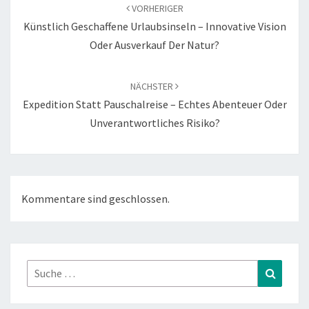
Navigation
VORHERIGER
Künstlich Geschaffene Urlaubsinseln – Innovative Vision
Oder Ausverkauf Der Natur?
NÄCHSTER
Expedition Statt Pauschalreise – Echtes Abenteuer Oder
Unverantwortliches Risiko?
Kommentare sind geschlossen.
Suche
Suchen
nach: