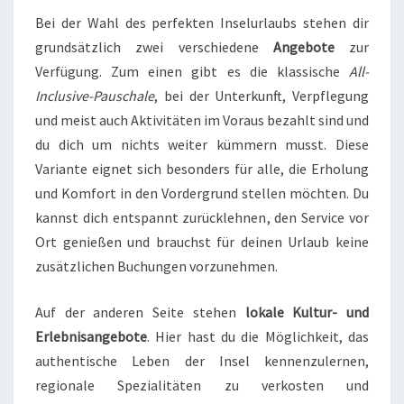
Bei der Wahl des perfekten Inselurlaubs stehen dir
grundsätzlich zwei verschiedene
Angebote
zur
Verfügung. Zum einen gibt es die klassische
All-
Inclusive-Pauschale
, bei der Unterkunft, Verpflegung
und meist auch Aktivitäten im Voraus bezahlt sind und
du dich um nichts weiter kümmern musst. Diese
Variante eignet sich besonders für alle, die Erholung
und Komfort in den Vordergrund stellen möchten. Du
kannst dich entspannt zurücklehnen, den Service vor
Ort genießen und brauchst für deinen Urlaub keine
zusätzlichen Buchungen vorzunehmen.
Auf der anderen Seite stehen
lokale Kultur- und
Erlebnisangebote
. Hier hast du die Möglichkeit, das
authentische Leben der Insel kennenzulernen,
regionale Spezialitäten zu verkosten und