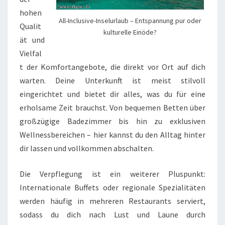
hohen
All-Inclusive-Inselurlaub – Entspannung pur oder
Qualit
kulturelle Einöde?
ät und
Vielfal
t der Komfortangebote, die direkt vor Ort auf dich
warten. Deine Unterkunft ist meist stilvoll
eingerichtet und bietet dir alles, was du für eine
erholsame Zeit brauchst. Von bequemen Betten über
großzügige Badezimmer bis hin zu exklusiven
Wellnessbereichen – hier kannst du den Alltag hinter
dir lassen und vollkommen abschalten.
Die Verpflegung ist ein weiterer Pluspunkt:
Internationale Buffets oder regionale Spezialitäten
werden häufig in mehreren Restaurants serviert,
sodass du dich nach Lust und Laune durch