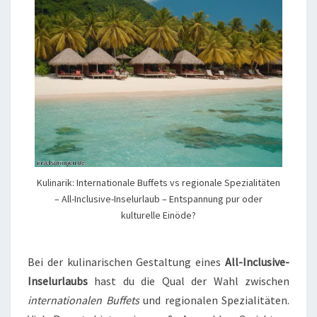
Kulinarik: Internationale Buffets vs regionale Spezialitäten
– All-Inclusive-Inselurlaub – Entspannung pur oder
kulturelle Einöde?
Bei der kulinarischen Gestaltung eines
All-Inclusive-
Inselurlaubs
hast du die Qual der Wahl zwischen
internationalen Buffets
und regionalen Spezialitäten.