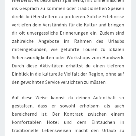
Hierbei ist es besonders spannend, mit Einheimischen
ins Gespräch zu kommen oder traditionellen Speisen
direkt bei Herstellern zu probieren. Solche Erlebnisse
vertiefen dein Verständnis für die Kultur und bringen
dir oft unvergessliche Erinnerungen ein. Zudem sind
zahlreiche Angebote im Rahmen des Urlaubs
miteingebunden, wie geführte Touren zu lokalen
Sehenswürdigkeiten oder Workshops zum Handwerk.
Durch diese Aktivitäten erhältst du einen tieferen
Einblick in die kulturelle Vielfalt der Region, ohne auf
den gewohnten Service verzichten zu müssen.
Auf diese Weise kannst du deinen Aufenthalt so
gestalten, dass er sowohl erholsam als auch
bereichernd ist. Der Kontrast zwischen einem
komfortablen Hotel und dem Eintauchen in
traditionelle Lebensweisen macht den Urlaub zu