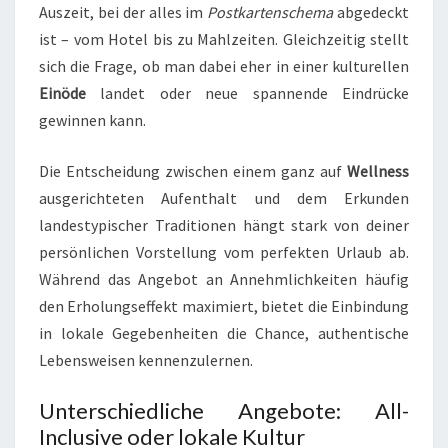
Auszeit, bei der alles im
Postkartenschema
abgedeckt
ist – vom Hotel bis zu Mahlzeiten. Gleichzeitig stellt
sich die Frage, ob man dabei eher in einer kulturellen
Einöde
landet oder neue spannende Eindrücke
gewinnen kann.
Die Entscheidung zwischen einem ganz auf
Wellness
ausgerichteten Aufenthalt und dem Erkunden
landestypischer Traditionen hängt stark von deiner
persönlichen Vorstellung vom perfekten Urlaub ab.
Während das Angebot an Annehmlichkeiten häufig
den Erholungseffekt maximiert, bietet die Einbindung
in lokale Gegebenheiten die Chance, authentische
Lebensweisen kennenzulernen.
Unterschiedliche Angebote: All-
Inclusive oder lokale Kultur