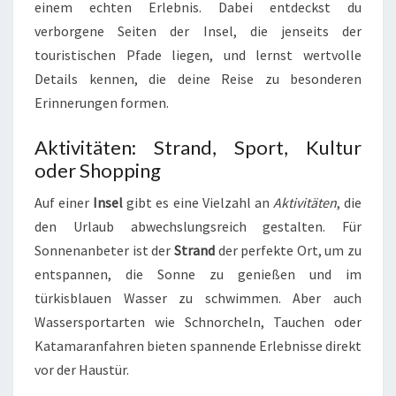
einem echten Erlebnis. Dabei entdeckst du
verborgene Seiten der Insel, die jenseits der
touristischen Pfade liegen, und lernst wertvolle
Details kennen, die deine Reise zu besonderen
Erinnerungen formen.
Aktivitäten: Strand, Sport, Kultur
oder Shopping
Auf einer
Insel
gibt es eine Vielzahl an
Aktivitäten
, die
den Urlaub abwechslungsreich gestalten. Für
Sonnenanbeter ist der
Strand
der perfekte Ort, um zu
entspannen, die Sonne zu genießen und im
türkisblauen Wasser zu schwimmen. Aber auch
Wassersportarten wie Schnorcheln, Tauchen oder
Katamaranfahren bieten spannende Erlebnisse direkt
vor der Haustür.