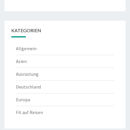
KATEGORIEN
Allgemein
Asien
Ausrüstung
Deutschland
Europa
Fit auf Reisen