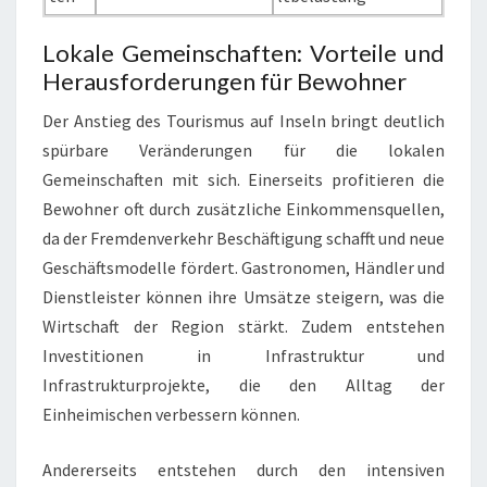
Lokale Gemeinschaften: Vorteile und
Herausforderungen für Bewohner
Der Anstieg des Tourismus auf Inseln bringt deutlich
spürbare Veränderungen für die lokalen
Gemeinschaften mit sich. Einerseits profitieren die
Bewohner oft durch zusätzliche Einkommensquellen,
da der Fremdenverkehr Beschäftigung schafft und neue
Geschäftsmodelle fördert. Gastronomen, Händler und
Dienstleister können ihre Umsätze steigern, was die
Wirtschaft der Region stärkt. Zudem entstehen
Investitionen in Infrastruktur und
Infrastrukturprojekte, die den Alltag der
Einheimischen verbessern können.
Andererseits entstehen durch den intensiven