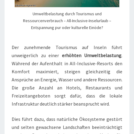
Umweltbelastung durch Tourismus und
Ressourcenverbrauch – All-Inclusive-Inselurlaub –
Entspannung pur oder kulturelle Einöde?
Der zunehmende Tourismus auf Inseln führt
unweigerlich zu einer
erhöhten Umweltbelastung
.
Während der Aufenthalt in All-Inclusive-Resorts den
Komfort maximiert, steigen gleichzeitig die
Ansprüche an Energie, Wasser und andere Ressourcen.
Die große Anzahl an Hotels, Restaurants und
Freizeitangeboten sorgt dafür, dass die lokale
Infrastruktur deutlich stärker beansprucht wird.
Dies führt dazu, dass natürliche Ökosysteme gestört
und selten gewachsene Landschaften beeinträchtigt