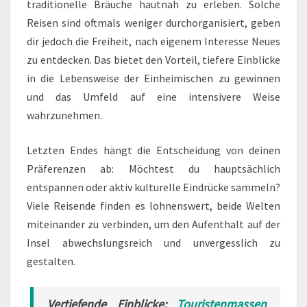
traditionelle Bräuche hautnah zu erleben. Solche
Reisen sind oftmals weniger durchorganisiert, geben
dir jedoch die Freiheit, nach eigenem Interesse Neues
zu entdecken. Das bietet den Vorteil, tiefere Einblicke
in die Lebensweise der Einheimischen zu gewinnen
und das Umfeld auf eine intensivere Weise
wahrzunehmen.
Letzten Endes hängt die Entscheidung von deinen
Präferenzen ab: Möchtest du hauptsächlich
entspannen oder aktiv kulturelle Eindrücke sammeln?
Viele Reisende finden es lohnenswert, beide Welten
miteinander zu verbinden, um den Aufenthalt auf der
Insel abwechslungsreich und unvergesslich zu
gestalten.
Vertiefende Einblicke:
Touristenmassen