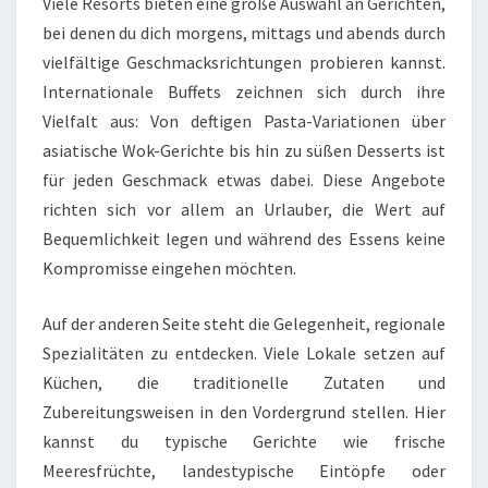
Viele Resorts bieten eine große Auswahl an Gerichten,
bei denen du dich morgens, mittags und abends durch
vielfältige Geschmacksrichtungen probieren kannst.
Internationale Buffets zeichnen sich durch ihre
Vielfalt aus: Von deftigen Pasta-Variationen über
asiatische Wok-Gerichte bis hin zu süßen Desserts ist
für jeden Geschmack etwas dabei. Diese Angebote
richten sich vor allem an Urlauber, die Wert auf
Bequemlichkeit legen und während des Essens keine
Kompromisse eingehen möchten.
Auf der anderen Seite steht die Gelegenheit, regionale
Spezialitäten zu entdecken. Viele Lokale setzen auf
Küchen, die traditionelle Zutaten und
Zubereitungsweisen in den Vordergrund stellen. Hier
kannst du typische Gerichte wie frische
Meeresfrüchte, landestypische Eintöpfe oder