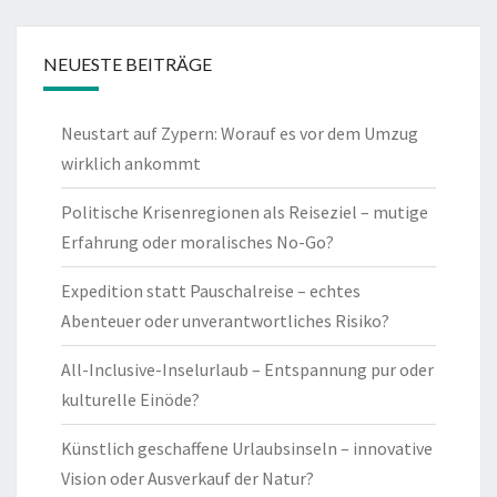
NEUESTE BEITRÄGE
Neustart auf Zypern: Worauf es vor dem Umzug
wirklich ankommt
Politische Krisenregionen als Reiseziel – mutige
Erfahrung oder moralisches No-Go?
Expedition statt Pauschalreise – echtes
Abenteuer oder unverantwortliches Risiko?
All-Inclusive-Inselurlaub – Entspannung pur oder
kulturelle Einöde?
Künstlich geschaffene Urlaubsinseln – innovative
Vision oder Ausverkauf der Natur?