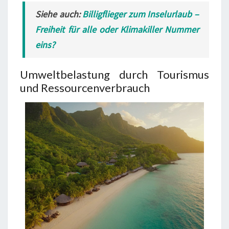
Siehe auch:
Billigflieger zum Inselurlaub –
Freiheit für alle oder Klimakiller Nummer
eins?
Umweltbelastung durch Tourismus
und Ressourcenverbrauch