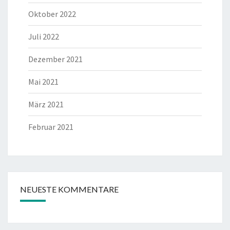
Oktober 2022
Juli 2022
Dezember 2021
Mai 2021
März 2021
Februar 2021
NEUESTE KOMMENTARE