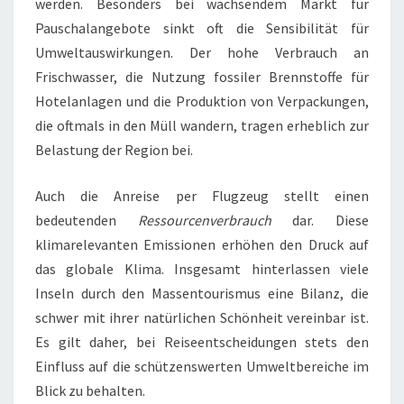
werden. Besonders bei wachsendem Markt für
Pauschalangebote sinkt oft die Sensibilität für
Umweltauswirkungen. Der hohe Verbrauch an
Frischwasser, die Nutzung fossiler Brennstoffe für
Hotelanlagen und die Produktion von Verpackungen,
die oftmals in den Müll wandern, tragen erheblich zur
Belastung der Region bei.
Auch die Anreise per Flugzeug stellt einen
bedeutenden
Ressourcenverbrauch
dar. Diese
klimarelevanten Emissionen erhöhen den Druck auf
das globale Klima. Insgesamt hinterlassen viele
Inseln durch den Massentourismus eine Bilanz, die
schwer mit ihrer natürlichen Schönheit vereinbar ist.
Es gilt daher, bei Reiseentscheidungen stets den
Einfluss auf die schützenswerten Umweltbereiche im
Blick zu behalten.