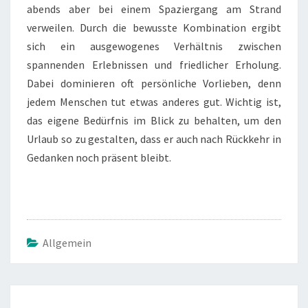
abends aber bei einem Spaziergang am Strand
verweilen. Durch die bewusste Kombination ergibt
sich ein ausgewogenes Verhältnis zwischen
spannenden Erlebnissen und friedlicher Erholung.
Dabei dominieren oft persönliche Vorlieben, denn
jedem Menschen tut etwas anderes gut. Wichtig ist,
das eigene Bedürfnis im Blick zu behalten, um den
Urlaub so zu gestalten, dass er auch nach Rückkehr in
Gedanken noch präsent bleibt.
Allgemein
Beitrags-