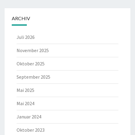
ARCHIV
Juli 2026
November 2025
Oktober 2025
September 2025
Mai 2025
Mai 2024
Januar 2024
Oktober 2023