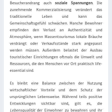
Besucherandrang auch
soziale Spannungen
. Die
zunehmende Kommerzialisierung verändert das
traditionelle Leben und kann das
Gemeinschaftsgefühl schwächen. Manche Bewohner
empfinden den Verlust an Authentizität und
Atmosphäre, wenn Massentourismus lokale Bräuche
verdrängt oder Verkaufsstände stark angepasst
werden müssen. Außerdem belastet der Ausbau
touristischer Einrichtungen oftmals die Umwelt und
Ressourcen, die den Menschen vor Ort praktisch life-
essential sind.
Es bleibt eine Balance zwischen der Nutzung
wirtschaftlicher Vorteile und dem Schutz der
ursprünglichen Lebensweise. Während teils positive
Entwicklungen sichtbar sind, gilt es, die
Lebensqualität
der Einwohner zu bewahren und ihr