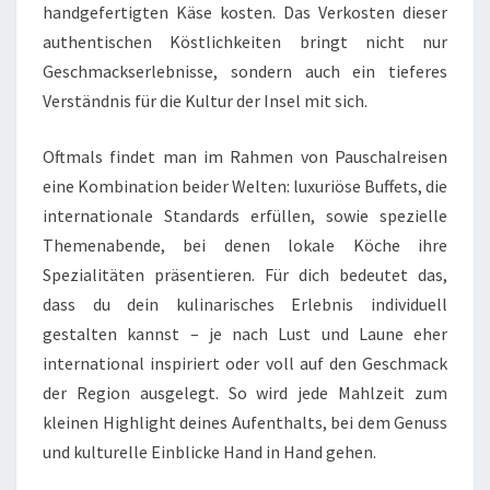
handgefertigten Käse kosten. Das Verkosten dieser
authentischen Köstlichkeiten bringt nicht nur
Geschmackserlebnisse, sondern auch ein tieferes
Verständnis für die Kultur der Insel mit sich.
Oftmals findet man im Rahmen von Pauschalreisen
eine Kombination beider Welten: luxuriöse Buffets, die
internationale Standards erfüllen, sowie spezielle
Themenabende, bei denen lokale Köche ihre
Spezialitäten präsentieren. Für dich bedeutet das,
dass du dein kulinarisches Erlebnis individuell
gestalten kannst – je nach Lust und Laune eher
international inspiriert oder voll auf den Geschmack
der Region ausgelegt. So wird jede Mahlzeit zum
kleinen Highlight deines Aufenthalts, bei dem Genuss
und kulturelle Einblicke Hand in Hand gehen.