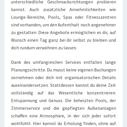
unterschiedliche Geschmacksrichtungen probieren
kannst. Auch zusätzliche Annehmlichkeiten wie
Lounge-Bereiche, Pools, Spas oder Fitnesszentren
sind vorhanden, um den Aufenthalt noch angenehmer
zu gestalten. Diese Angebote ermöglichen es dir, auf
Wunsch einen Tag ganz bei dir selbst zu bleiben und
dich rundum verwöhnen zu lassen.
Dank des umfangreichen Services entfallen lange
Planungsschritte. Du musst keine eigenen Buchungen
vornehmen oder dich mit organisatorischen Details
auseinandersetzen. Stattdessen kannst du deine Zeit
vollständig auf das Wesentliche konzentrieren:
Entspannung und Genuss. Die beheizten Pools, der
Zimmerservice und die gepflegten Außenanlagen
schaffen eine Atmosphäre, in der sich jeder sofort
wohlfühlt. Hier kannst du Erholung finden, ohne auf