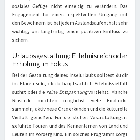
soziales Gefüge nicht einseitig zu verändern. Das
Engagement für einen respektvollen Umgang mit
den Bewohnern ist bei jedem Auslandsaufenthalt sehr
wichtig, um langfristig einen positiven Einfluss zu
sichern.
Urlaubsgestaltung: Erlebnisreich oder
Erholung im Fokus
Bei der Gestaltung deines Inselurlaubs solltest du dir
im Klaren sein, ob du hauptsächlich Erlebnisvielfalt
suchst oder die
reine Entspannung
vorziehst. Manche
Reisende möchten möglichst viele Eindrücke
sammeln, aktiv neue Orte erkunden und die kulturelle
Vielfalt genießen. Für sie stehen Veranstaltungen,
geführte Touren und das Kennenlernen von Land und
Leuten im Vordergrund. Ein solches Programm sorgt