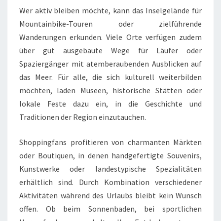
Wer aktiv bleiben möchte, kann das Inselgelände für
Mountainbike-Touren oder zielführende
Wanderungen erkunden. Viele Orte verfügen zudem
über gut ausgebaute Wege für Läufer oder
Spaziergänger mit atemberaubenden Ausblicken auf
das Meer. Für alle, die sich kulturell weiterbilden
möchten, laden Museen, historische Stätten oder
lokale Feste dazu ein, in die Geschichte und
Traditionen der Region einzutauchen.
Shoppingfans profitieren von charmanten Märkten
oder Boutiquen, in denen handgefertigte Souvenirs,
Kunstwerke oder landestypische Spezialitäten
erhältlich sind. Durch Kombination verschiedener
Aktivitäten während des Urlaubs bleibt kein Wunsch
offen. Ob beim Sonnenbaden, bei sportlichen