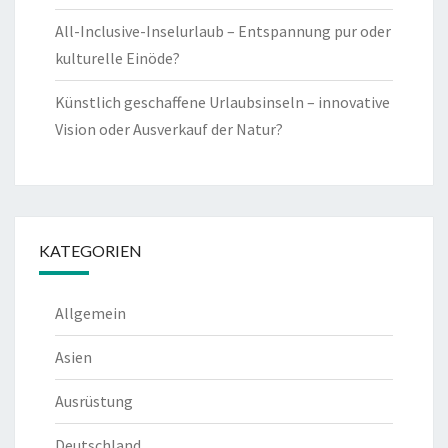
All-Inclusive-Inselurlaub – Entspannung pur oder
kulturelle Einöde?
Künstlich geschaffene Urlaubsinseln – innovative
Vision oder Ausverkauf der Natur?
KATEGORIEN
Allgemein
Asien
Ausrüstung
Deutschland