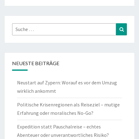
Suche
Suchen
nach:
NEUESTE BEITRÄGE
Neustart auf Zypern: Worauf es vor dem Umzug
wirklich ankommt
Politische Krisenregionen als Reiseziel – mutige
Erfahrung oder moralisches No-Go?
Expedition statt Pauschalreise – echtes
Abenteuer oder unverantwortliches Risiko?