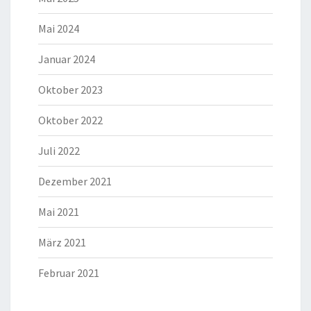
Mai 2024
Januar 2024
Oktober 2023
Oktober 2022
Juli 2022
Dezember 2021
Mai 2021
März 2021
Februar 2021