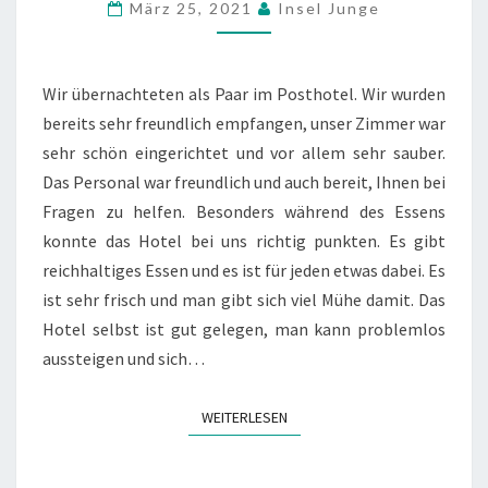
März 25, 2021
Insel Junge
Wir übernachteten als Paar im Posthotel. Wir wurden
bereits sehr freundlich empfangen, unser Zimmer war
sehr schön eingerichtet und vor allem sehr sauber.
Das Personal war freundlich und auch bereit, Ihnen bei
Fragen zu helfen. Besonders während des Essens
konnte das Hotel bei uns richtig punkten. Es gibt
reichhaltiges Essen und es ist für jeden etwas dabei. Es
ist sehr frisch und man gibt sich viel Mühe damit. Das
Hotel selbst ist gut gelegen, man kann problemlos
aussteigen und sich…
WEITERLESEN
WEITERLESEN