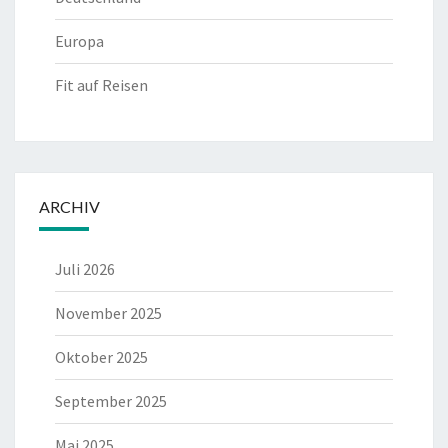
Europa
Fit auf Reisen
ARCHIV
Juli 2026
November 2025
Oktober 2025
September 2025
Mai 2025