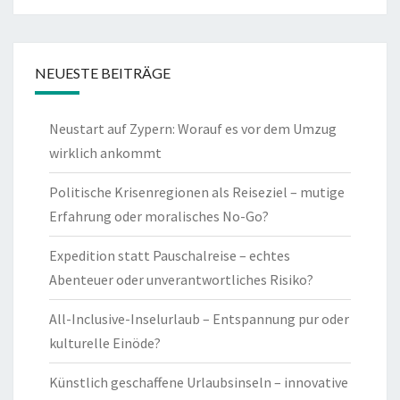
NEUESTE BEITRÄGE
Neustart auf Zypern: Worauf es vor dem Umzug
wirklich ankommt
Politische Krisenregionen als Reiseziel – mutige
Erfahrung oder moralisches No-Go?
Expedition statt Pauschalreise – echtes
Abenteuer oder unverantwortliches Risiko?
All-Inclusive-Inselurlaub – Entspannung pur oder
kulturelle Einöde?
Künstlich geschaffene Urlaubsinseln – innovative