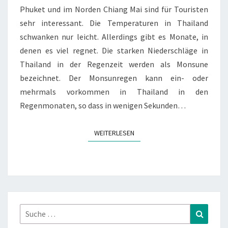
Phuket und im Norden Chiang Mai sind für Touristen
sehr interessant. Die Temperaturen in Thailand
schwanken nur leicht. Allerdings gibt es Monate, in
denen es viel regnet. Die starken Niederschläge in
Thailand in der Regenzeit werden als Monsune
bezeichnet. Der Monsunregen kann ein- oder
mehrmals vorkommen in Thailand in den
Regenmonaten, so dass in wenigen Sekunden…
WEITERLESEN
WEITERLESEN
Suche
Suchen
nach: