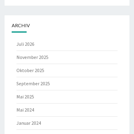
ARCHIV
Juli 2026
November 2025
Oktober 2025
September 2025
Mai 2025
Mai 2024
Januar 2024