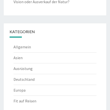
Vision oder Ausverkauf der Natur?
KATEGORIEN
Allgemein
Asien
Ausrüstung
Deutschland
Europa
Fit auf Reisen