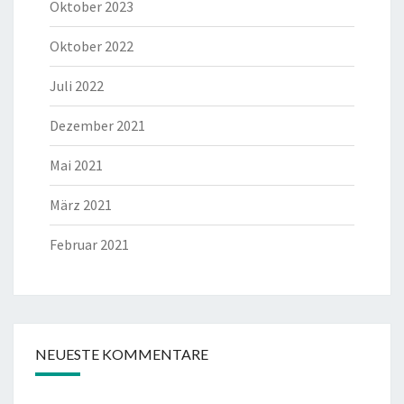
Oktober 2023
Oktober 2022
Juli 2022
Dezember 2021
Mai 2021
März 2021
Februar 2021
NEUESTE KOMMENTARE