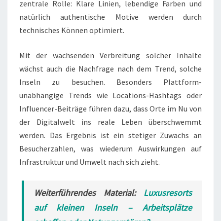
zentrale Rolle: Klare Linien, lebendige Farben und
natürlich authentische Motive werden durch
technisches Können optimiert.
Mit der wachsenden Verbreitung solcher Inhalte
wächst auch die Nachfrage nach dem Trend, solche
Inseln zu besuchen. Besonders Plattform-
unabhängige Trends wie Locations-Hashtags oder
Influencer-Beiträge führen dazu, dass Orte im Nu von
der Digitalwelt ins reale Leben überschwemmt
werden. Das Ergebnis ist ein stetiger Zuwachs an
Besucherzahlen, was wiederum Auswirkungen auf
Infrastruktur und Umwelt nach sich zieht.
Weiterführendes Material:
Luxusresorts
auf kleinen Inseln – Arbeitsplätze