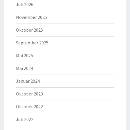
Juli 2026
November 2025
Oktober 2025
September 2025
Mai 2025
Mai 2024
Januar 2024
Oktober 2023
Oktober 2022
Juli 2022