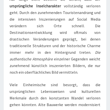
ursprüngliche Inselcharakter
vollständig verloren
geht. Durch den zunehmenden Touristenandrang und
die intensiven Inszenierungen auf Social Media
verändern sich Orte schnell. Die
Destinationsentwicklung wird oftmals von
drastischen Veränderungen geprägt, bei denen
traditionelle Strukturen und der historische Charme
immer mehr in den Hintergrund treten.
Die
authentische Atmosphäre
einzelner Gegenden weicht
zunehmend künstlich inszenierten Bildern, die nur
noch ein oberflächliches Bild vermitteln.
Viele Einheimische sind besorgt, dass die
ursprünglichen Lebensweisen und kulturellen
Merkmale durch den konstanten Wandel verloren
gehen könnten. Alte Bauwerke werden modernisiert