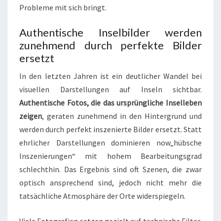
Probleme mit sich bringt.
Authentische Inselbilder werden
zunehmend durch perfekte Bilder
ersetzt
In den letzten Jahren ist ein deutlicher Wandel bei
visuellen Darstellungen auf Inseln sichtbar.
Authentische Fotos, die das ursprüngliche Inselleben
zeigen
, geraten zunehmend in den Hintergrund und
werden durch perfekt inszenierte Bilder ersetzt. Statt
ehrlicher Darstellungen dominieren now
„hübsche
Inszenierungen“
mit hohem Bearbeitungsgrad
schlechthin. Das Ergebnis sind oft Szenen, die zwar
optisch ansprechend sind, jedoch nicht mehr die
tatsächliche Atmosphäre der Orte widerspiegeln.