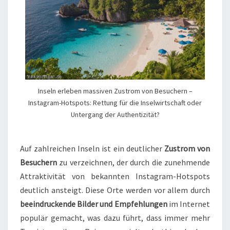
Inseln erleben massiven Zustrom von Besuchern –
Instagram-Hotspots: Rettung für die Inselwirtschaft oder
Untergang der Authentizität?
Auf zahlreichen Inseln ist ein deutlicher
Zustrom von
Besuchern
zu verzeichnen, der durch die zunehmende
Attraktivität von bekannten Instagram-Hotspots
deutlich ansteigt. Diese Orte werden vor allem durch
beeindruckende Bilder und Empfehlungen
im Internet
populär gemacht, was dazu führt, dass immer mehr