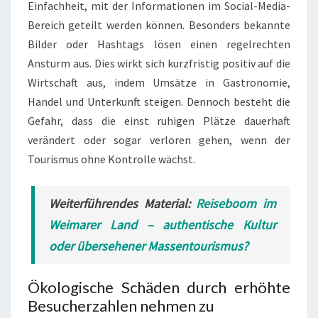
Einfachheit, mit der Informationen im Social-Media-
Bereich geteilt werden können. Besonders bekannte
Bilder oder Hashtags lösen einen regelrechten
Ansturm aus. Dies wirkt sich kurzfristig positiv auf die
Wirtschaft aus, indem Umsätze in Gastronomie,
Handel und Unterkunft steigen. Dennoch besteht die
Gefahr, dass die einst ruhigen Plätze dauerhaft
verändert oder sogar verloren gehen, wenn der
Tourismus ohne Kontrolle wächst.
Weiterführendes Material:
Reiseboom im
Weimarer Land – authentische Kultur
oder übersehener Massentourismus?
Ökologische Schäden durch erhöhte
Besucherzahlen nehmen zu