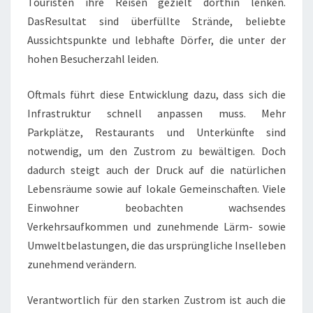
Touristen ihre Reisen gezielt dorthin lenken.
DasResultat sind überfüllte Strände, beliebte
Aussichtspunkte und lebhafte Dörfer, die unter der
hohen Besucherzahl leiden.
Oftmals führt diese Entwicklung dazu, dass sich die
Infrastruktur schnell anpassen muss. Mehr
Parkplätze, Restaurants und Unterkünfte sind
notwendig, um den Zustrom zu bewältigen. Doch
dadurch steigt auch der Druck auf die natürlichen
Lebensräume sowie auf lokale Gemeinschaften. Viele
Einwohner beobachten wachsendes
Verkehrsaufkommen und zunehmende Lärm- sowie
Umweltbelastungen, die das ursprüngliche Inselleben
zunehmend verändern.
Verantwortlich für den starken Zustrom ist auch die