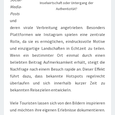
Inselwirtschaft oder Untergang der
Media-
Authentizität?
Posts
und
deren virale Verbreitung angetrieben. Besonders
Plattformen wie Instagram spielen eine zentrale
Rolle, da sie es ermöglichen, eindrucksvolle Motive
und einzigartige Landschaften in Echtzeit zu teilen.
Wenn ein bestimmter Ort einmal durch einen
beliebten Beitrag Aufmerksamkeit erhält, steigt die
Nachfrage nach einem Besuch rapide an. Dieser Effekt
führt dazu, dass bekannte Hotspots regelrecht
überlaufen und sich innerhalb kurzer Zeit zu
bekannten Reisezielen entwickeln.
Viele Touristen lassen sich von den Bildern inspirieren
und möchten ihre eigenen Erlebnisse dokumentieren.