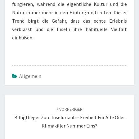
fungieren, während die eigentliche Kultur und die
Natur immer mehr in den Hintergrund treten. Dieser
Trend birgt die Gefahr, dass das echte Erlebnis
verblasst und die Inseln ihre habituelle Vielfalt
einbüßen.
Allgemein
Beitrags-
Navigation
VORHERIGER
Billigflieger Zum Inselurlaub – Freiheit Für Alle Oder
Klimakiller Nummer Eins?