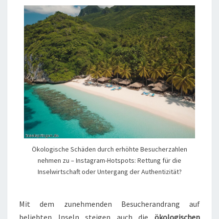
Ökologische Schäden durch erhöhte Besucherzahlen
nehmen zu – Instagram-Hotspots: Rettung für die
Inselwirtschaft oder Untergang der Authentizität?
Mit dem zunehmenden Besucherandrang auf
beliebten Inseln steigen auch die
ökologischen