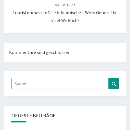
NÄCHSTER
Touristenmassen Vs. Einheimische – Wem Gehört Die
Insel Wirklich?
Kommentare sind geschlossen.
Suche
Suchen
nach:
NEUESTE BEITRÄGE