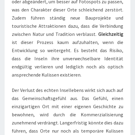
oder abgeändert, um besser auf Fotospots zu passen,
was den Charakter dieser Orte schleichend zerstört.
Zudem führen ständig neue Bauprojekte und
touristische Attraktionen dazu, dass die Verbindung
zwischen Natur und Tradition verblasst.
Gleichzeitig
ist dieser Prozess kaum aufzuhalten, wenn die
Entwicklung so weitergeht. Es besteht das Risiko,
dass die Inseln ihre unverwechselbare Identität
endgültig verlieren und lediglich noch als optisch
ansprechende Kulissen existieren.
Der Verlust des echten Insellebens wirkt sich auch auf
das Gemeinschaftsgefühl aus. Das Gefühl, einen
einzigartigen Ort mit einer eigenen Geschichte zu
bewohnen, wird durch die Kommerzialisierung
zunehmend verdrängt. Langerfristig könnte dies dazu
führen, dass Orte nur noch als temporäre Kulissen