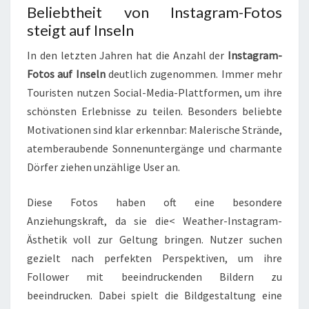
Beliebtheit von Instagram-Fotos
steigt auf Inseln
In den letzten Jahren hat die Anzahl der
Instagram-
Fotos auf Inseln
deutlich zugenommen. Immer mehr
Touristen nutzen Social-Media-Plattformen, um ihre
schönsten Erlebnisse zu teilen. Besonders beliebte
Motivationen sind klar erkennbar: Malerische Strände,
atemberaubende Sonnenuntergänge und charmante
Dörfer ziehen unzählige User an.
Diese Fotos haben oft eine besondere
Anziehungskraft, da sie die< Weather-Instagram-
Ästhetik voll zur Geltung bringen. Nutzer suchen
gezielt nach perfekten Perspektiven, um ihre
Follower mit beeindruckenden Bildern zu
beeindrucken. Dabei spielt die Bildgestaltung eine