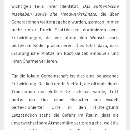
wichtigen Teils ihrer Identität.
Das authentische
Inselleben sowie alte Handwerkskünste
, die über
Generationen weitergegeben wurden, geraten immer
mehr unter Druck. Stattdessen dominieren neue
Entwicklungen, die vor allem den Wunsch nach
perfekten Bilder präsentieren. Dies führt dazu, dass
ursprüngliche Plätze an Rustikalität einbüßen und
ihren Charme verlieren.
Für die lokale Gemeinschaft ist dies eine belastende
Entwicklung. Die kulturelle Vielfalt, die oftmals durch
Traditionen und Volksfeste sichtbar wurde, tritt
hinter der Flut neuer Besucher und visuell
perfektionierter Orte in den Hintergrund.
Letztendlich steht die Gefahr im Raum, dass die
unverwechselbare Atmosphäre verloren geht, weil die