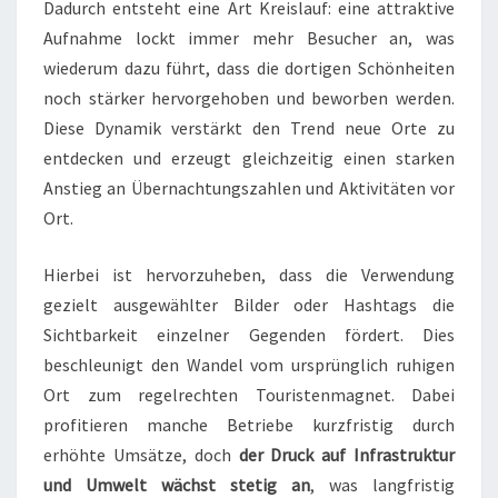
Dadurch entsteht eine Art Kreislauf: eine attraktive
Aufnahme lockt immer mehr Besucher an, was
wiederum dazu führt, dass die dortigen Schönheiten
noch stärker hervorgehoben und beworben werden.
Diese Dynamik verstärkt den Trend neue Orte zu
entdecken und erzeugt gleichzeitig einen starken
Anstieg an Übernachtungszahlen und Aktivitäten vor
Ort.
Hierbei ist hervorzuheben, dass die Verwendung
gezielt ausgewählter Bilder oder Hashtags die
Sichtbarkeit einzelner Gegenden fördert. Dies
beschleunigt den Wandel vom ursprünglich ruhigen
Ort zum regelrechten Touristenmagnet. Dabei
profitieren manche Betriebe kurzfristig durch
erhöhte Umsätze, doch
der Druck auf Infrastruktur
und Umwelt wächst stetig an
, was langfristig