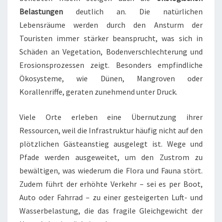
Belastungen
deutlich an. Die natürlichen
Lebensräume werden durch den Ansturm der
Touristen immer stärker beansprucht, was sich in
Schäden an Vegetation, Bodenverschlechterung und
Erosionsprozessen zeigt. Besonders empfindliche
Ökosysteme, wie Dünen, Mangroven oder
Korallenriffe, geraten zunehmend unter Druck.
Viele Orte erleben eine Übernutzung ihrer
Ressourcen, weil die Infrastruktur häufig nicht auf den
plötzlichen Gästeanstieg ausgelegt ist. Wege und
Pfade werden ausgeweitet, um den Zustrom zu
bewältigen, was wiederum die Flora und Fauna stört.
Zudem führt der erhöhte Verkehr – sei es per Boot,
Auto oder Fahrrad – zu einer gesteigerten Luft- und
Wasserbelastung, die das fragile Gleichgewicht der