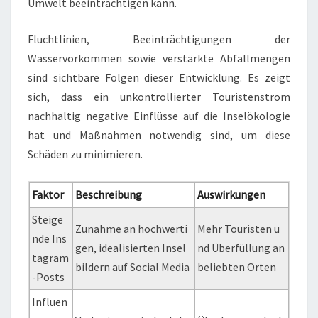
Umwelt beeinträchtigen kann.
Fluchtlinien, Beeinträchtigungen der
Wasservorkommen sowie verstärkte Abfallmengen
sind sichtbare Folgen dieser Entwicklung. Es zeigt
sich, dass ein unkontrollierter Touristenstrom
nachhaltig negative Einflüsse auf die Inselökologie
hat und Maßnahmen notwendig sind, um diese
Schäden zu minimieren.
Faktor
Beschreibung
Auswirkungen
Steige
Zunahme an hochwerti
Mehr Touristen u
nde Ins
gen, idealisierten Insel
nd Überfüllung an
tagram
bildern auf Social Media
beliebten Orten
-Posts
Influen