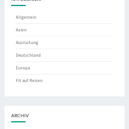
Allgemein
Asien
Ausrüstung
Deutschland
Europa
Fit auf Reisen
ARCHIV