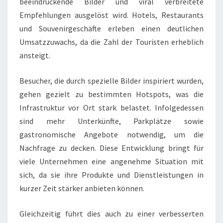
beeindruckende Bilder und viral verbreitete
Empfehlungen ausgelöst wird. Hotels, Restaurants
und Souvenirgeschäfte erleben einen deutlichen
Umsatzzuwachs, da die Zahl der Touristen erheblich
ansteigt.
Besucher, die durch spezielle Bilder inspiriert wurden,
gehen gezielt zu bestimmten Hotspots, was die
Infrastruktur vor Ort stark belastet. Infolgedessen
sind mehr Unterkünfte, Parkplätze sowie
gastronomische Angebote notwendig, um die
Nachfrage zu decken. Diese Entwicklung bringt für
viele Unternehmen eine angenehme Situation mit
sich, da sie ihre Produkte und Dienstleistungen in
kurzer Zeit stärker anbieten können.
Gleichzeitig führt dies auch zu einer verbesserten