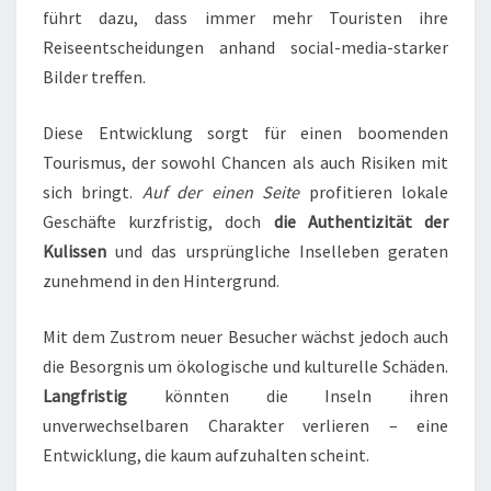
führt dazu, dass immer mehr Touristen ihre
Reiseentscheidungen anhand social-media-starker
Bilder treffen.
Diese Entwicklung sorgt für einen boomenden
Tourismus, der sowohl Chancen als auch Risiken mit
sich bringt.
Auf der einen Seite
profitieren lokale
Geschäfte kurzfristig, doch
die Authentizität der
Kulissen
und das ursprüngliche Inselleben geraten
zunehmend in den Hintergrund.
Mit dem Zustrom neuer Besucher wächst jedoch auch
die Besorgnis um ökologische und kulturelle Schäden.
Langfristig
könnten die Inseln ihren
unverwechselbaren Charakter verlieren – eine
Entwicklung, die kaum aufzuhalten scheint.