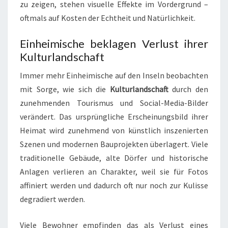
zu zeigen, stehen visuelle Effekte im Vordergrund –
oftmals auf Kosten der Echtheit und Natürlichkeit.
Einheimische beklagen Verlust ihrer
Kulturlandschaft
Immer mehr Einheimische auf den Inseln beobachten
mit Sorge, wie sich die
Kulturlandschaft
durch den
zunehmenden Tourismus und Social-Media-Bilder
verändert. Das ursprüngliche Erscheinungsbild ihrer
Heimat wird zunehmend von künstlich inszenierten
Szenen und modernen Bauprojekten überlagert. Viele
traditionelle Gebäude, alte Dörfer und historische
Anlagen verlieren an Charakter, weil sie für Fotos
affiniert werden und dadurch oft nur noch zur Kulisse
degradiert werden.
Viele Bewohner empfinden das als Verlust eines