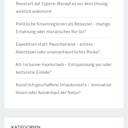
Neustart auf Zypern: Worauf es vor dem Umzug
wirklich ankommt
Politische Krisenregionen als Reiseziel – mutige
Erfahrung oder moralisches No-Go?
Expedition statt Pauschalreise – echtes
Abenteuer oder unverantwortliches Risiko?
All-Inclusive-Inselurlaub – Entspannung pur oder
kulturelle Einöde?
Künstlich geschaffene Urlaubsinseln – innovative
Vision oder Ausverkauf der Natur?
KATEGORIEN