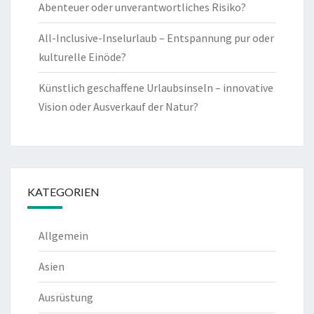
Abenteuer oder unverantwortliches Risiko?
All-Inclusive-Inselurlaub – Entspannung pur oder
kulturelle Einöde?
Künstlich geschaffene Urlaubsinseln – innovative
Vision oder Ausverkauf der Natur?
KATEGORIEN
Allgemein
Asien
Ausrüstung