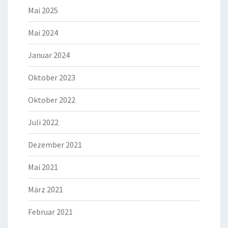
Mai 2025
Mai 2024
Januar 2024
Oktober 2023
Oktober 2022
Juli 2022
Dezember 2021
Mai 2021
März 2021
Februar 2021