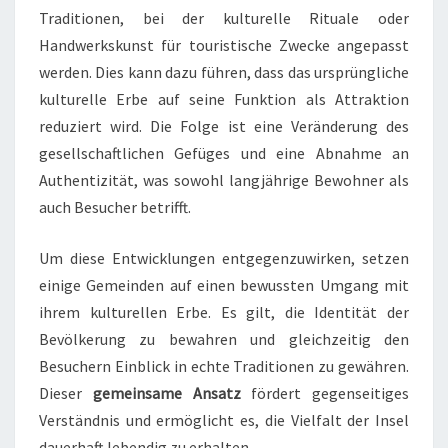
Traditionen, bei der kulturelle Rituale oder
Handwerkskunst für touristische Zwecke angepasst
werden. Dies kann dazu führen, dass das ursprüngliche
kulturelle Erbe auf seine Funktion als Attraktion
reduziert wird. Die Folge ist eine Veränderung des
gesellschaftlichen Gefüges und eine Abnahme an
Authentizität, was sowohl langjährige Bewohner als
auch Besucher betrifft.
Um diese Entwicklungen entgegenzuwirken, setzen
einige Gemeinden auf einen bewussten Umgang mit
ihrem kulturellen Erbe. Es gilt, die Identität der
Bevölkerung zu bewahren und gleichzeitig den
Besuchern Einblick in echte Traditionen zu gewähren.
Dieser
gemeinsame Ansatz
fördert gegenseitiges
Verständnis und ermöglicht es, die Vielfalt der Insel
dauerhaft lebendig zu erhalten.