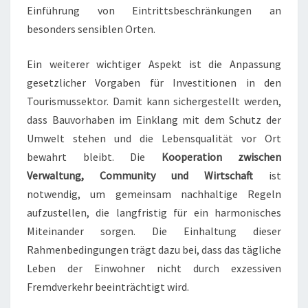
Einführung von Eintrittsbeschränkungen an
besonders sensiblen Orten.
Ein weiterer wichtiger Aspekt ist die Anpassung
gesetzlicher Vorgaben für Investitionen in den
Tourismussektor. Damit kann sichergestellt werden,
dass Bauvorhaben im Einklang mit dem Schutz der
Umwelt stehen und die Lebensqualität vor Ort
bewahrt bleibt. Die
Kooperation zwischen
Verwaltung, Community und Wirtschaft
ist
notwendig, um gemeinsam nachhaltige Regeln
aufzustellen, die langfristig für ein harmonisches
Miteinander sorgen. Die Einhaltung dieser
Rahmenbedingungen trägt dazu bei, dass das tägliche
Leben der Einwohner nicht durch exzessiven
Fremdverkehr beeinträchtigt wird.