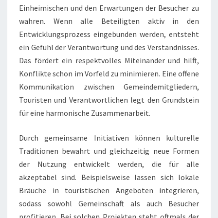
Einheimischen und den Erwartungen der Besucher zu
wahren. Wenn alle Beteiligten aktiv in den
Entwicklungsprozess eingebunden werden, entsteht
ein Gefühl der Verantwortung und des Verständnisses.
Das fördert ein respektvolles Miteinander und hilft,
Konflikte schon im Vorfeld zu minimieren. Eine offene
Kommunikation zwischen Gemeindemitgliedern,
Touristen und Verantwortlichen legt den Grundstein
für eine harmonische Zusammenarbeit.
Durch gemeinsame Initiativen können kulturelle
Traditionen bewahrt und gleichzeitig neue Formen
der Nutzung entwickelt werden, die für alle
akzeptabel sind. Beispielsweise lassen sich lokale
Bräuche in touristischen Angeboten integrieren,
sodass sowohl Gemeinschaft als auch Besucher
profitieren. Bei solchen Projekten steht oftmals der