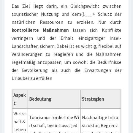
Das Ziel liegt darin, ein Gleichgewicht zwischen
touristischer Nutzung und dem().___> Schutz der
natürlichen Ressourcen zu erzielen. Nur durch
kontrollierte Maßnahmen
lassen sich Konflikte
verringern und der Erhalt einzigartiger Insel-
Landschaften sichern. Dabei ist es wichtig, flexibel auf
Veränderungen zu reagieren und die Maßnahmen
regelmäßig anzupassen, um sowohl die Bedürfnisse
der Bevölkerung als auch die Erwartungen der
Urlauber zu erfüllen
Aspek
Bedeutung
Strategien
t
Wirtsc
Tourismus fördert die Wi
Nachhaltige Infra
haft &
rtschaft, beeinflusst jed
struktur, Begrenz
Leben