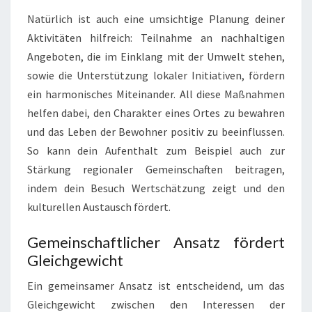
Natürlich ist auch eine umsichtige Planung deiner
Aktivitäten hilfreich: Teilnahme an nachhaltigen
Angeboten, die im Einklang mit der Umwelt stehen,
sowie die Unterstützung lokaler Initiativen, fördern
ein harmonisches Miteinander. All diese Maßnahmen
helfen dabei, den Charakter eines Ortes zu bewahren
und das Leben der Bewohner positiv zu beeinflussen.
So kann dein Aufenthalt zum Beispiel auch zur
Stärkung regionaler Gemeinschaften beitragen,
indem dein Besuch Wertschätzung zeigt und den
kulturellen Austausch fördert.
Gemeinschaftlicher Ansatz fördert
Gleichgewicht
Ein gemeinsamer Ansatz ist entscheidend, um das
Gleichgewicht zwischen den Interessen der