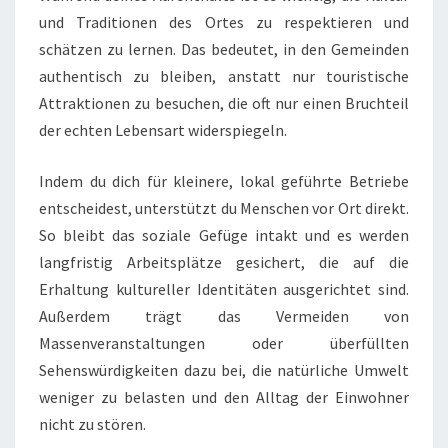
und Traditionen des Ortes zu respektieren und
schätzen zu lernen. Das bedeutet, in den Gemeinden
authentisch zu bleiben, anstatt nur touristische
Attraktionen zu besuchen, die oft nur einen Bruchteil
der echten Lebensart widerspiegeln.
Indem du dich für kleinere, lokal geführte Betriebe
entscheidest, unterstützt du Menschen vor Ort direkt.
So bleibt das soziale Gefüge intakt und es werden
langfristig Arbeitsplätze gesichert, die auf die
Erhaltung kultureller Identitäten ausgerichtet sind.
Außerdem trägt das Vermeiden von
Massenveranstaltungen oder überfüllten
Sehenswürdigkeiten dazu bei, die natürliche Umwelt
weniger zu belasten und den Alltag der Einwohner
nicht zu stören.