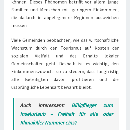
können. Dieses Phänomen betrifft vor allem junge
Familien und Menschen mit geringem Einkommen,
die dadurch in abgelegenere Regionen ausweichen
müssen.
Viele Gemeinden beobachten, wie das wirtschaftliche
Wachstum durch den Tourismus auf Kosten der
sozialen Vielfalt und des Erhalts lokaler
Gemeinschaften geht. Deshalb ist es wichtig, den
Einkommenszuwachs so zu steuern, dass langfristig
alle Beteiligten davon profitieren und die
ursprüngliche Lebensart bewahrt bleibt.
Auch interessant:
Billigflieger zum
Inselurlaub – Freiheit für alle oder
Klimakiller Nummer eins?