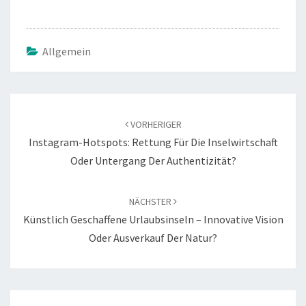
Allgemein
Beitrags-
Navigation
VORHERIGER
Instagram-Hotspots: Rettung Für Die Inselwirtschaft
Oder Untergang Der Authentizität?
NÄCHSTER
Künstlich Geschaffene Urlaubsinseln – Innovative Vision
Oder Ausverkauf Der Natur?