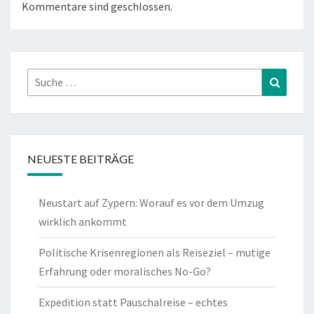
Kommentare sind geschlossen.
Suche
Suchen
nach:
NEUESTE BEITRÄGE
Neustart auf Zypern: Worauf es vor dem Umzug
wirklich ankommt
Politische Krisenregionen als Reiseziel – mutige
Erfahrung oder moralisches No-Go?
Expedition statt Pauschalreise – echtes