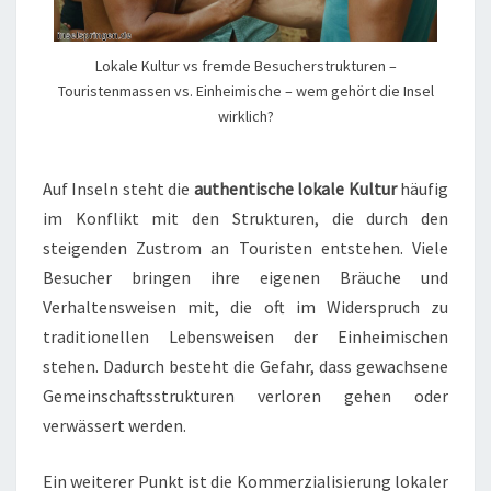
Lokale Kultur vs fremde Besucherstrukturen –
Touristenmassen vs. Einheimische – wem gehört die Insel
wirklich?
Auf Inseln steht die
authentische lokale Kultur
häufig
im Konflikt mit den Strukturen, die durch den
steigenden Zustrom an Touristen entstehen. Viele
Besucher bringen ihre eigenen Bräuche und
Verhaltensweisen mit, die oft im Widerspruch zu
traditionellen Lebensweisen der Einheimischen
stehen. Dadurch besteht die Gefahr, dass gewachsene
Gemeinschaftsstrukturen verloren gehen oder
verwässert werden.
Ein weiterer Punkt ist die Kommerzialisierung lokaler