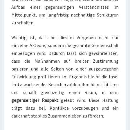
Aufbau eines gegenseitigen Verständnisses im
Mittelpunkt, um langfristig nachhaltige Strukturen
zu schaffen.
Wichtig ist, dass bei diesem Vorgehen nicht nur
einzelne Akteure, sondern die gesamte Gemeinschaft
einbezogen wird. Dadurch lässt sich gewährleisten,
dass die Maßnahmen auf breiter Zustimmung
basieren und alle Seiten von einer ausgewogenen
Entwicklung profitieren. Im Ergebnis bleibt die Insel
trotz wachsender Besucherzahlen ihre Identität treu
und schafft gleichzeitig einen Raum, in dem
gegenseitiger Respekt
gelebt wird. Diese Haltung
trägt dazu bei, Konflikte vorzubeugen und ein
dauerhaft stabiles Zusammenleben zu fördern.