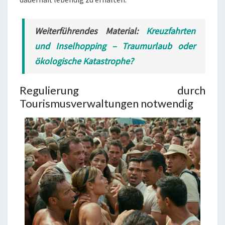
Weiterführendes Material:
Kreuzfahrten
und Inselhopping – Traumurlaub oder
ökologische Katastrophe?
Regulierung durch
Tourismusverwaltungen notwendig