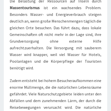
Die Belastung der Ressourcen auf Inseln durch
Massentourismus
ist ein wachsendes Problem.
Besonders Wasser- und Energieverbrauch steigen
deutlich an, wenn große Menschenmengen täglich die
gleichen Orte besuchen. Das führt dazu, dass lokale
Gemeinschaften oft nicht mehr in der Lage sind, ihre
Grundversorgung ohne externe Hilfe
aufrechtzuerhalten. Die Versorgung mit sauberem
Wasser wird knapper, weil viel Wasser für Hotels,
Poolanlagen und die Körperpflege der Touristen
benötigt wird.
Zudem entsteht bei hohem Besucheraufkommen eine
enorme Müllmenge, die die natürlichen Lebensräume
gefährdet. Viele Naturschutzgebiete leiden unter den
Abfällen und dem zunehmenden Lärm, der durch die
Reisebewegungen verursacht wird. Die natürliche