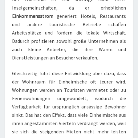
Inselgemeinschaften, da er erheblichen
Einkommensstrom
generiert. Hotels, Restaurants
und andere touristische Betriebe schaffen
Arbeitsplätze und fördern die lokale Wirtschaft.
Dadurch profitieren sowohl große Unternehmen als
auch kleine Anbieter, die ihre Waren und
Dienstleistungen an Besucher verkaufen.
Gleichzeitig führt diese Entwicklung aber dazu, dass
der Wohnraum für Einheimische oft teurer wird.
Wohnungen werden an Touristen vermietet oder zu
Ferienwohnungen umgewandelt, wodurch die
Verfügbarkeit für ursprünglich ansässige Bewohner
sinkt. Das hat den Effekt, dass viele Einheimische aus
ihren angestammten Vierteln verdrängt werden, weil
sie sich die steigenden Mieten nicht mehr leisten