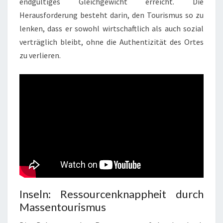
endgültiges Gleichgewicht erreicht. Die
Herausforderung besteht darin, den Tourismus so zu
lenken, dass er sowohl wirtschaftlich als auch sozial
verträglich bleibt, ohne die Authentizität des Ortes
zu verlieren.
Inseln: Ressourcenknappheit durch
Massentourismus