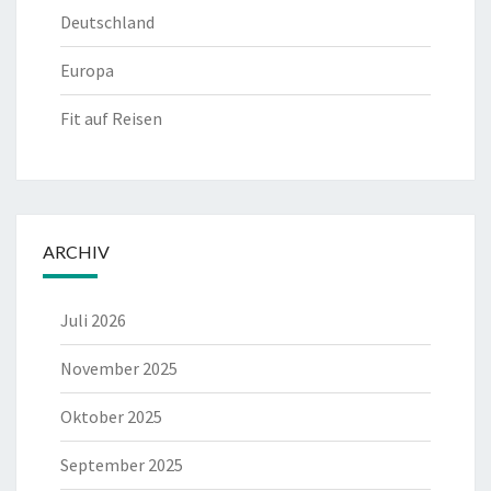
Deutschland
Europa
Fit auf Reisen
ARCHIV
Juli 2026
November 2025
Oktober 2025
September 2025