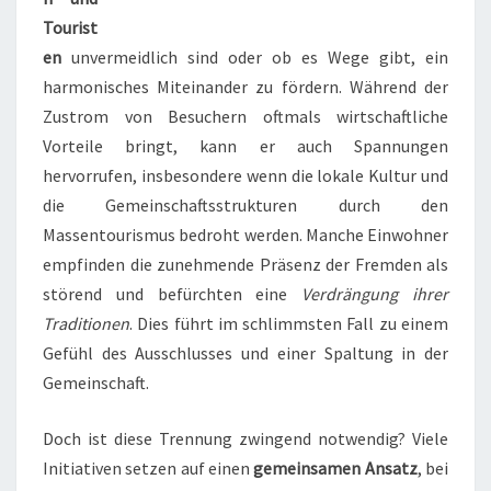
Tourist
en
unvermeidlich sind oder ob es Wege gibt, ein
harmonisches Miteinander zu fördern. Während der
Zustrom von Besuchern oftmals wirtschaftliche
Vorteile bringt, kann er auch Spannungen
hervorrufen, insbesondere wenn die lokale Kultur und
die Gemeinschaftsstrukturen durch den
Massentourismus bedroht werden. Manche Einwohner
empfinden die zunehmende Präsenz der Fremden als
störend und befürchten eine
Verdrängung ihrer
Traditionen
. Dies führt im schlimmsten Fall zu einem
Gefühl des Ausschlusses und einer Spaltung in der
Gemeinschaft.
Doch ist diese Trennung zwingend notwendig? Viele
Initiativen setzen auf einen
gemeinsamen Ansatz
, bei