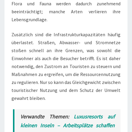
Flora und Fauna werden dadurch zunehmend
beeinträchtigt; manche Arten verlieren ihre
Lebensgrundlage.
Zusätzlich sind die Infrastrukturkapazitäten häufig
überlastet. Straßen, Abwasser- und Stromnetze
stoßen schnell an ihre Grenzen, was sowohl die
Einwohner als auch die Besucher betrifft. Es ist daher
notwendig, den Zustrom an Touristen zu steuern und
Maßnahmen zu ergreifen, um die Ressourcennutzung
zu regulieren. Nur so kann das Gleichgewicht zwischen
touristischer Nutzung und dem Schutz der Umwelt
gewahrt bleiben.
Verwandte Themen:
Luxusresorts auf
kleinen Inseln – Arbeitsplätze schaffen