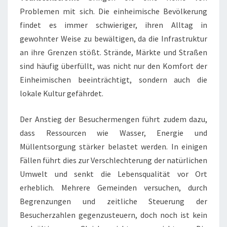
Problemen mit sich. Die einheimische Bevölkerung
findet es immer schwieriger, ihren Alltag in
gewohnter Weise zu bewältigen, da die Infrastruktur
an ihre Grenzen stößt. Strände, Märkte und Straßen
sind häufig überfüllt, was nicht nur den Komfort der
Einheimischen beeinträchtigt, sondern auch die
lokale Kultur gefährdet.
Der Anstieg der Besuchermengen führt zudem dazu,
dass Ressourcen wie Wasser, Energie und
Müllentsorgung stärker belastet werden. In einigen
Fällen führt dies zur Verschlechterung der natürlichen
Umwelt und senkt die Lebensqualität vor Ort
erheblich. Mehrere Gemeinden versuchen, durch
Begrenzungen und zeitliche Steuerung der
Besucherzahlen gegenzusteuern, doch noch ist kein