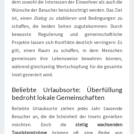
dem sowohl die Interessen der Einwohner als auch die
Wünsche der Besucher berücksichtigt werden. Das Ziel
ist, einen
Dialog zu etablieren
und Bedingungen zu
schaffen, die beiden Seiten zugutekommen. Durch
bewusste Regulierung und gemeinschaftliche
Projekte lassen sich Konflikte deutlich verringern. Es
gilt, einen Raum zu schaffen, in dem Menschen
gemeinsam ihre Lebensweise bewahren können,
während gleichzeitig Wertschöpfung für die gesamte
Insel generiert wird.
Beliebte Urlaubsorte: Überfüllung
bedroht lokale Gemeinschaften
Beliebte Urlaubsorte ziehen jedes Jahr tausende
Besucher an, die die Schönheit der Inseln genießen
möchten. Doch die
stetig wachsenden
Touristenströme
bringen oft eine Reihe von