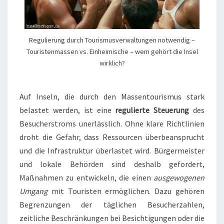
Regulierung durch Tourismusverwaltungen notwendig –
Touristenmassen vs. Einheimische – wem gehört die Insel
wirklich?
Auf Inseln, die durch den Massentourismus stark
belastet werden, ist eine
regulierte Steuerung
des
Besucherstroms unerlässlich. Ohne klare Richtlinien
droht die Gefahr, dass Ressourcen überbeansprucht
und die Infrastruktur überlastet wird. Bürgermeister
und lokale Behörden sind deshalb gefordert,
Maßnahmen zu entwickeln, die einen
ausgewogenen
Umgang
mit Touristen ermöglichen. Dazu gehören
Begrenzungen der täglichen Besucherzahlen,
zeitliche Beschränkungen bei Besichtigungen oder die