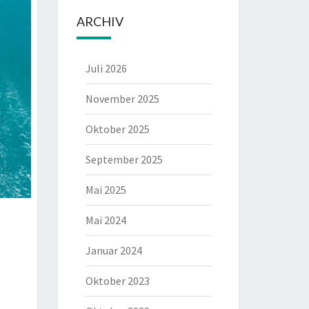
ARCHIV
Juli 2026
November 2025
Oktober 2025
September 2025
Mai 2025
Mai 2024
Januar 2024
Oktober 2023