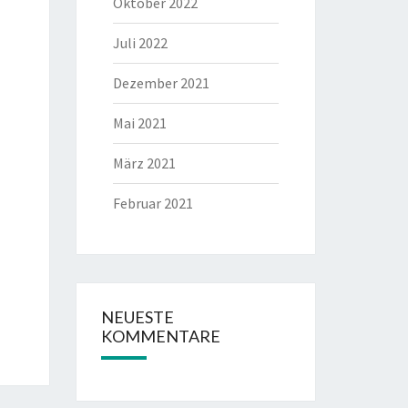
Oktober 2022
Juli 2022
Dezember 2021
Mai 2021
März 2021
Februar 2021
NEUESTE
KOMMENTARE