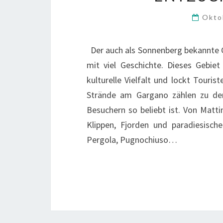
Okto
Der auch als Sonnenberg bekannte G
mit viel Geschichte. Dieses Gebiet
kulturelle Vielfalt und lockt Touri
Strände am Gargano zählen zu de
Besuchern so beliebt ist. Von Matti
Klippen, Fjorden und paradiesische
Pergola, Pugnochiuso…