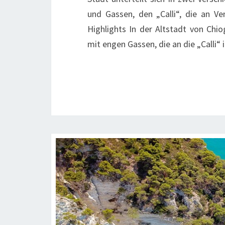
und Gassen, den „Calli“, die an V
Highlights In der Altstadt von Chi
mit engen Gassen, die an die „Calli“