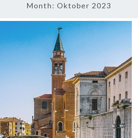
Month:
Oktober 2023