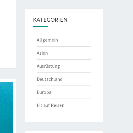
KATEGORIEN
Allgemein
Asien
Ausrüstung
Deutschland
Europa
Fit auf Reisen