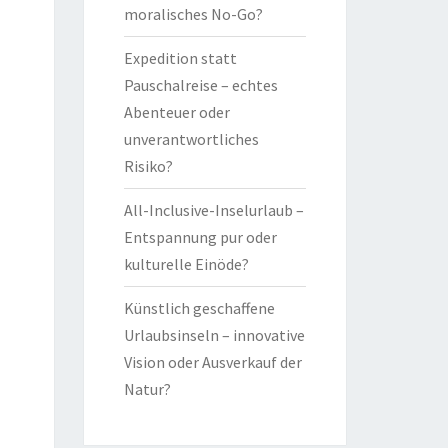
moralisches No-Go?
Expedition statt
Pauschalreise – echtes
Abenteuer oder
unverantwortliches
Risiko?
All-Inclusive-Inselurlaub –
Entspannung pur oder
kulturelle Einöde?
Künstlich geschaffene
Urlaubsinseln – innovative
Vision oder Ausverkauf der
Natur?