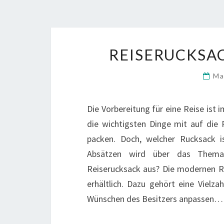
REISERUCKSAC
Ma
Die Vorbereitung für eine Reise ist
die wichtigsten Dinge mit auf die 
packen. Doch, welcher Rucksack 
Absätzen wird über das Thema 
Reiserucksack aus? Die modernen R
erhältlich. Dazu gehört eine Vielza
Wünschen des Besitzers anpassen…