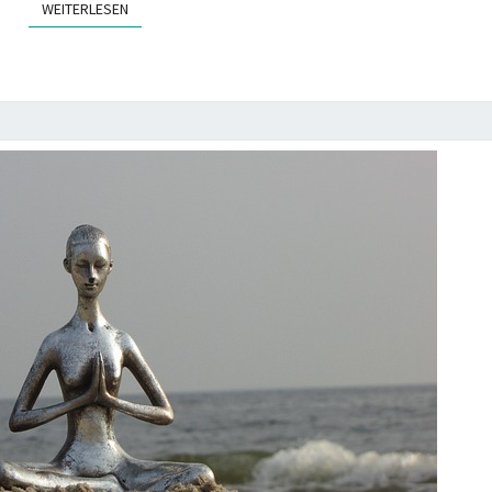
WEITERLESEN
WEITERLESEN