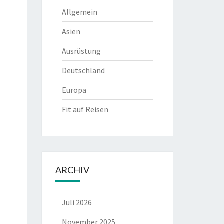
Allgemein
Asien
Ausrüstung
Deutschland
Europa
Fit auf Reisen
ARCHIV
Juli 2026
November 2025