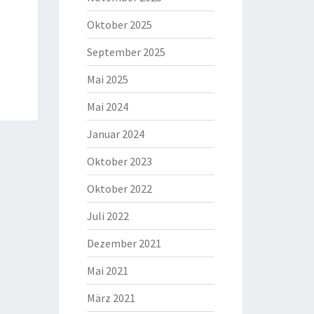
Oktober 2025
September 2025
Mai 2025
Mai 2024
Januar 2024
Oktober 2023
Oktober 2022
Juli 2022
Dezember 2021
Mai 2021
März 2021