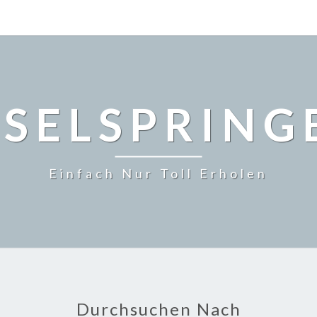
NSELSPRING
Einfach Nur Toll Erholen
Durchsuchen Nach