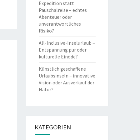
Expedition statt
Pauschalreise – echtes
Abenteuer oder
unverantwortliches
Risiko?
All-Inclusive-Inselurlaub –
Entspannung pur oder
kulturelle Einöde?
Künstlich geschaffene
Urlaubsinseln – innovative
Vision oder Ausverkauf der
Natur?
KATEGORIEN