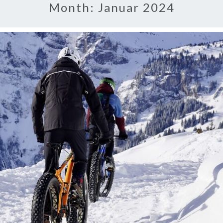
Month:
Januar 2024