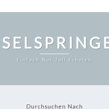
NSELSPRING
Einfach Nur Toll Erholen
Durchsuchen Nach