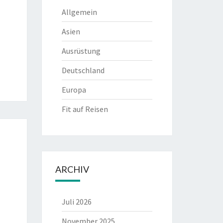
Allgemein
Asien
Ausrüstung
Deutschland
Europa
Fit auf Reisen
ARCHIV
Juli 2026
November 2025