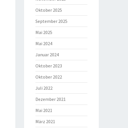
Oktober 2025
September 2025
Mai 2025
Mai 2024
Januar 2024
Oktober 2023
Oktober 2022
Juli 2022
Dezember 2021
Mai 2021
März 2021