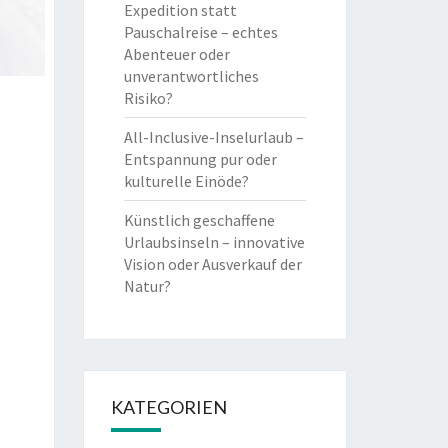
Expedition statt
Pauschalreise – echtes
Abenteuer oder
unverantwortliches
Risiko?
All-Inclusive-Inselurlaub –
Entspannung pur oder
kulturelle Einöde?
Künstlich geschaffene
Urlaubsinseln – innovative
Vision oder Ausverkauf der
Natur?
KATEGORIEN